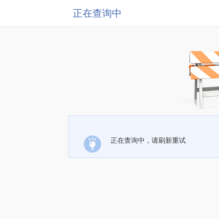
正在查询中
正在查询中，请刷新重试