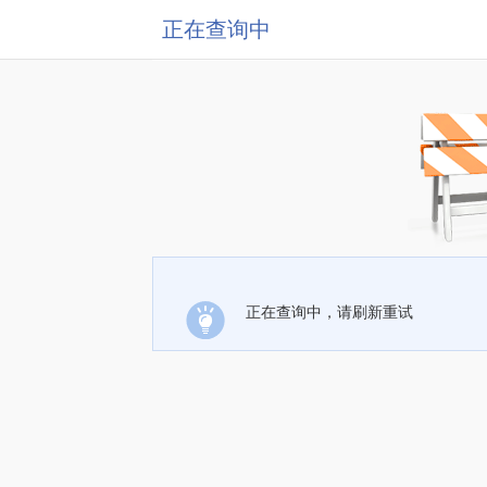
正在查询中
正在查询中，请刷新重试