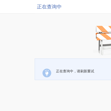
正在查询中
正在查询中，请刷新重试