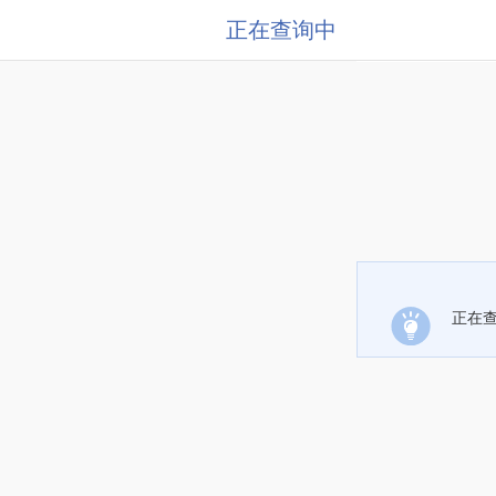
正在查询中
正在