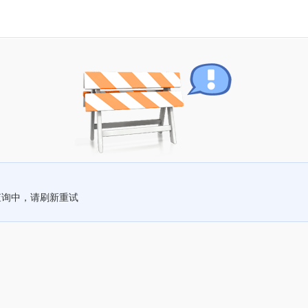
查询中，请刷新重试